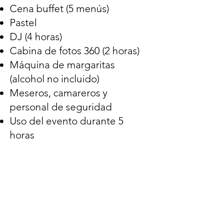
Cena buffet (5 menús)
Pastel
DJ (4 horas)
Cabina de fotos 360 (2 horas)
Máquina de margaritas
(alcohol no incluido)
Meseros, camareros y
personal de seguridad
Uso del evento durante 5
horas