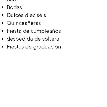
Bodas
Dulces dieciséis
Quinceañeras
Fiesta de cumpleaños
despedida de soltera
Fiestas de graduación