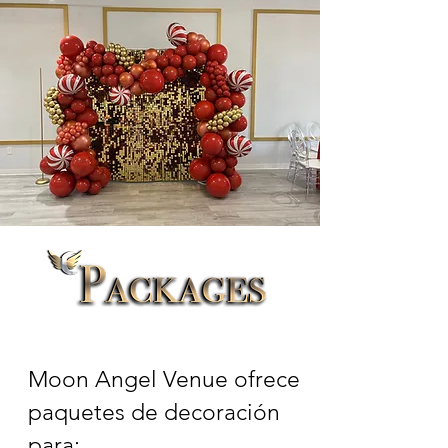
Moon Angel Venue ofrece
paquetes de decoración
para: