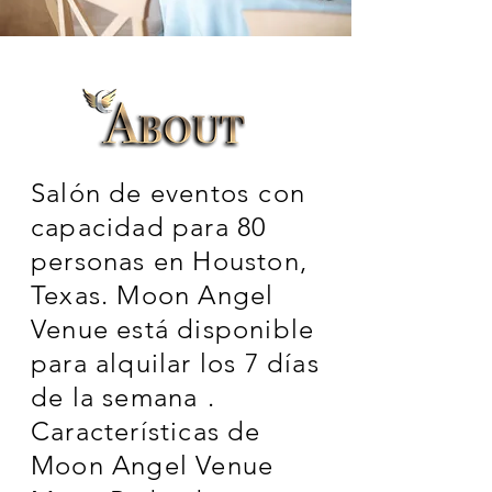
Salón de eventos
con
capacidad para 80
personas en Houston,
Texas. Moon Angel
Venue está disponible
para alquilar los 7 días
de la semana
.
Características de
Moon Angel Venue