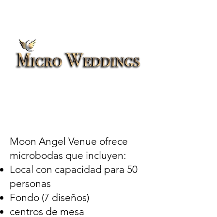
Moon Angel Venue ofrece
microbodas que incluyen:
Local con capacidad para 50
personas
Fondo (7 diseños)
centros de mesa