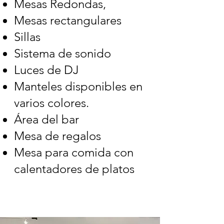
Mesas Redondas,
Mesas rectangulares
Sillas
Sistema de sonido
Luces de DJ
Manteles disponibles en
varios colores.
Área del bar
Mesa de regalos
Mesa para comida con
calentadores de platos